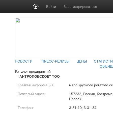
Войти
Зарегистрироваться
НОВОСТИ
ПРЕСС-РЕЛИЗЫ
ЦЕНЫ
СТАТИСТИ
ОБЪЯВ
Каталог предприятий
"АНТРОПОВСКОЕ" ТОО
Краткая информация:
мясо крупного рогатого ск
Почтовый адрес:
157232, Россия, Костромск
Просек
Телефон:
3-31-10, 3-31-34