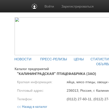
Войти
Зарегистрироваться
НОВОСТИ
ПРЕСС-РЕЛИЗЫ
ЦЕНЫ
СТАТИСТИ
ОБЪЯВ
Каталог предприятий
"КАЛИНИНГРАДСКАЯ" ПТИЦЕФАБРИКА (ЗАО)
Краткая информация:
яйца, мясо птицы, овощи 
Почтовый адрес:
236013, Россия, г. Калини
Телефон:
(0112) 27-60-11, (0112) 27
<< Назад в каталог