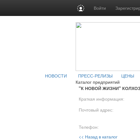
Войти
Зарегистри
НОВОСТИ
ПРЕСС-РЕЛИЗЫ
ЦЕНЫ
Каталог предприятий
"К НОВОЙ ЖИЗНИ" КОЛХО
Краткая информация:
Почтовый адрес:
Телефон:
<< Назад в каталог