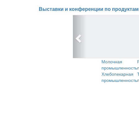
Выставки и конференции по продуктам
Молочная
промышленность
Хлебопекарная
промышленность