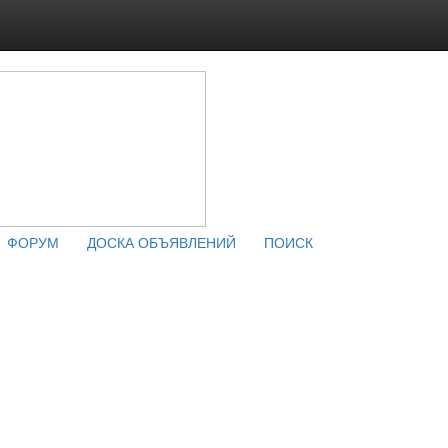
ФОРУМ
ДОСКА ОБЪЯВЛЕНИЙ
ПОИСК