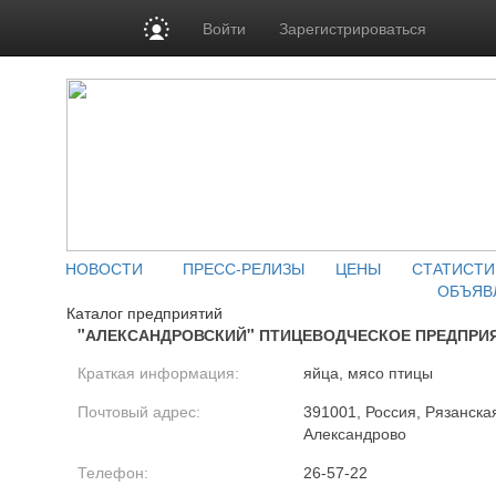
Войти
Зарегистрироваться
НОВОСТИ
ПРЕСС-РЕЛИЗЫ
ЦЕНЫ
СТАТИСТИ
ОБЪЯВ
Каталог предприятий
"АЛЕКСАНДРОВСКИЙ" ПТИЦЕВОДЧЕСКОЕ ПРЕДПРИЯТИ
Краткая информация:
яйца, мясо птицы
Почтовый адрес:
391001, Россия, Рязанская
Александрово
Телефон:
26-57-22