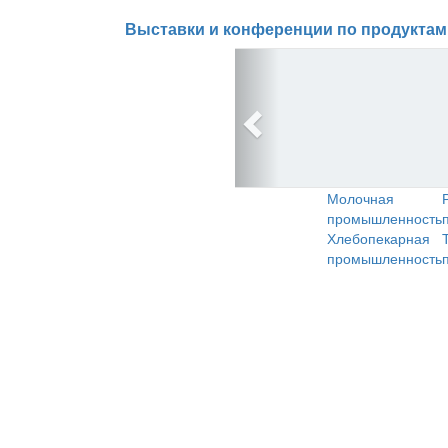
Выставки и конференции по продуктам
Молочная
промышленность
Хлебопекарная
промышленность