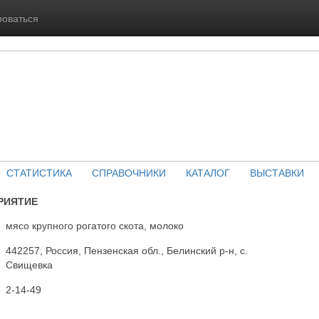
роваться
СТАТИСТИКА
СПРАВОЧНИКИ
КАТАЛОГ
ВЫСТАВКИ
РИЯТИЕ
мясо крупного рогатого скота, молоко
442257, Россия, Пензенская обл., Белинский р-н, с.
Свищевка
2-14-49