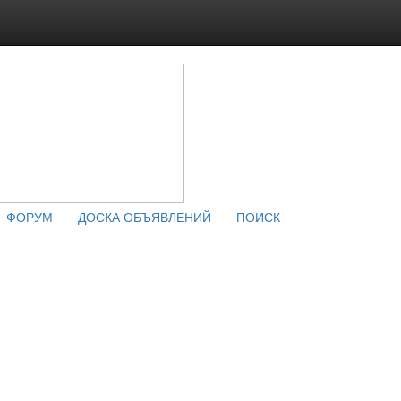
ФОРУМ
ДОСКА ОБЪЯВЛЕНИЙ
ПОИСК