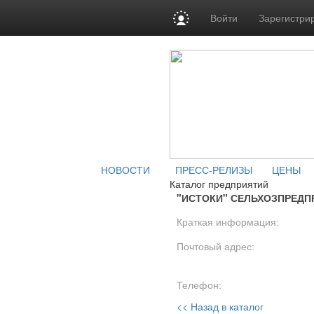
Войти
Зарегистри
НОВОСТИ
ПРЕСС-РЕЛИЗЫ
ЦЕНЫ
Каталог предприятий
"ИСТОКИ" СЕЛЬХОЗПРЕДП
Краткая информация:
Почтовый адрес:
Телефон:
<< Назад в каталог