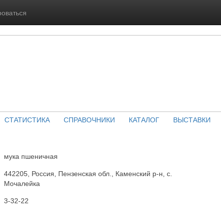
роваться
СТАТИСТИКА
СПРАВОЧНИКИ
КАТАЛОГ
ВЫСТАВКИ
мука пшеничная
442205, Россия, Пензенская обл., Каменский р-н, с.
Мочалейка
3-32-22