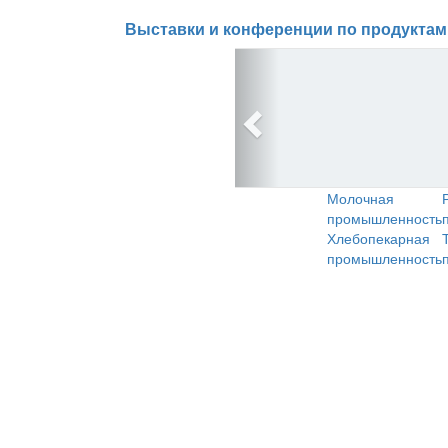
Выставки и конференции по продуктам
Молочная
промышленность
Хлебопекарная
промышленность