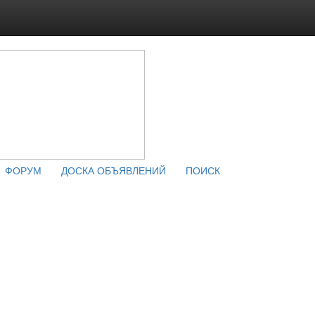
ФОРУМ
ДОСКА ОБЪЯВЛЕНИЙ
ПОИСК