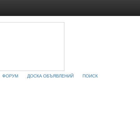
ФОРУМ
ДОСКА ОБЪЯВЛЕНИЙ
ПОИСК