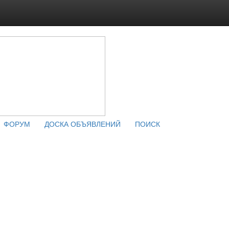
ФОРУМ
ДОСКА ОБЪЯВЛЕНИЙ
ПОИСК