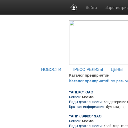
Войти
Зарегистри
НОВОСТИ
ПРЕСС-РЕЛИЗЫ
ЦЕНЫ
Каталог предприятий
Каталог предприятий по регио
"АПЕКС" ОАО
Регион:
Москва
Виды деятельности:
Кондитерские 
Краткая информация:
булочки, пир
"АПИК ЭФКО" ЗАО
Регион:
Москва
Виды деятельности:
Клей, жир, кос