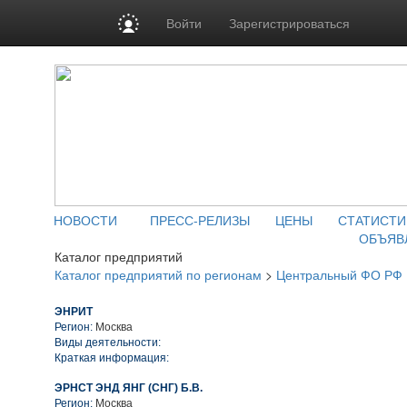
Войти
Зарегистрироваться
НОВОСТИ
ПРЕСС-РЕЛИЗЫ
ЦЕНЫ
СТАТИСТИ
ОБЪЯВ
Каталог предприятий
Каталог предприятий по регионам
>
Центральный ФО РФ
ЭНРИТ
Регион:
Москва
Виды деятельности:
Краткая информация:
ЭРНСТ ЭНД ЯНГ (СНГ) Б.В.
Регион:
Москва