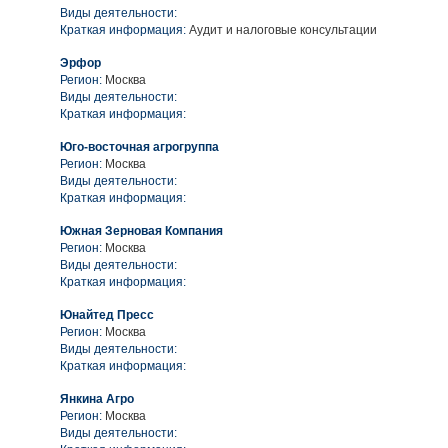
Виды деятельности:
Краткая информация:
Аудит и налоговые консультации
Эрфор
Регион:
Москва
Виды деятельности:
Краткая информация:
Юго-восточная агрогруппа
Регион:
Москва
Виды деятельности:
Краткая информация:
Южная Зерновая Компания
Регион:
Москва
Виды деятельности:
Краткая информация:
Юнайтед Пресс
Регион:
Москва
Виды деятельности:
Краткая информация:
Янкина Агро
Регион:
Москва
Виды деятельности: