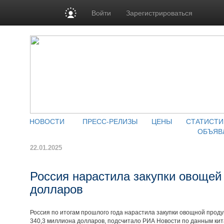
Войти
Зарегистрироваться
НОВОСТИ
ПРЕСС-РЕЛИЗЫ
ЦЕНЫ
СТАТИСТИ
ОБЪЯВ
22.01.2025
Россия нарастила закупки овощей 
долларов
Россия по итогам прошлого года нарастила закупки овощной проду
340,3 миллиона долларов, подсчитало РИА Новости по данным кит