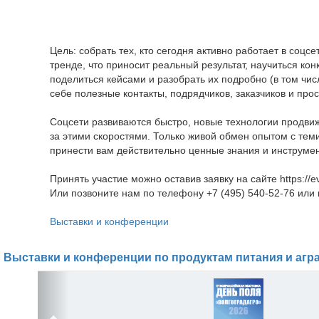
Цель: собрать тех, кто сегодня активно работает в соцсе
тренде, что приносит реальный результат, научиться ко
поделиться кейсами и разобрать их подробно (в том чис
себе полезные контакты, подрядчиков, заказчиков и прос
Соцсети развиваются быстро, новые технологии продвиж
за этими скоростями. Только живой обмен опытом с теми
принести вам действительно ценные знания и инструме
Принять участие можно оставив заявку на сайте https://even
Или позвоните нам по телефону +7 (495) 540-52-76 или
Выставки и конференции
Выставки и конференции по продуктам питания и агр