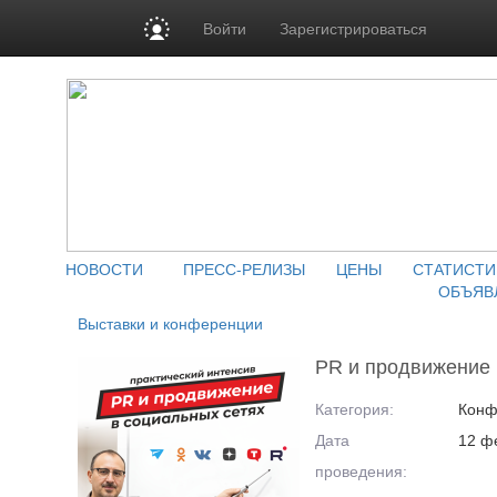
Войти
Зарегистрироваться
НОВОСТИ
ПРЕСС-РЕЛИЗЫ
ЦЕНЫ
СТАТИСТИ
ОБЪЯВ
Выставки и конференции
PR и продвижение 
Категория:
Конф
Дата
12 ф
проведения: