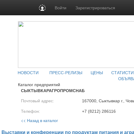
Войти
Зарегистрироваться
НОВОСТИ
ПРЕСС-РЕЛИЗЫ
ЦЕНЫ
СТАТИСТИ
ОБЪЯВ
Каталог предприятий
СЫКТЫВКАРАГРОПРОМСНАБ
Почтовый адрес:
167000, Сыктывкар г., Чов
Телефон:
+7 (8212) 286116
<< Назад в каталог
Выставки и конференции по продуктам питания и агр