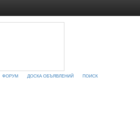
ФОРУМ
ДОСКА ОБЪЯВЛЕНИЙ
ПОИСК