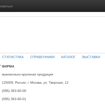
роваться
СТАТИСТИКА
СПРАВОЧНИКИ
КАТАЛОГ
ВЫСТАВКИ
" ФИРМА
мукомольно-крупяная продукция
125009, Россия, г. Москва, ул. Тверская, 12
(095) 363-60-00
(095) 363-60-01