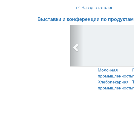
<< Назад в каталог
Выставки и конференции по продуктам
Молочная
промышленность
Хлебопекарная
промышленность