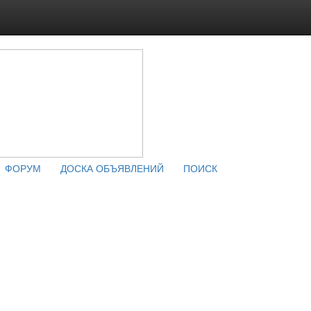
ФОРУМ
ДОСКА ОБЪЯВЛЕНИЙ
ПОИСК