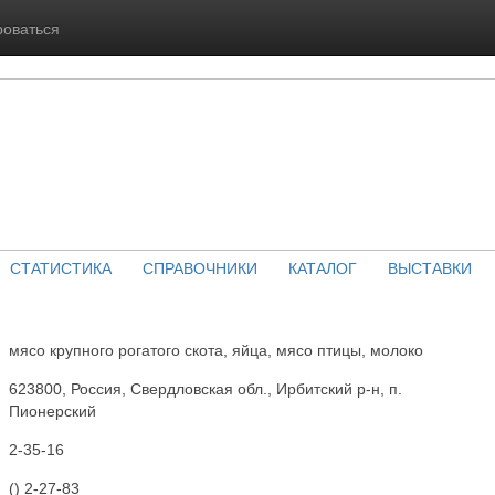
роваться
СТАТИСТИКА
СПРАВОЧНИКИ
КАТАЛОГ
ВЫСТАВКИ
мясо крупного рогатого скота, яйца, мясо птицы, молоко
623800, Россия, Свердловская обл., Ирбитский р-н, п.
Пионерский
2-35-16
() 2-27-83