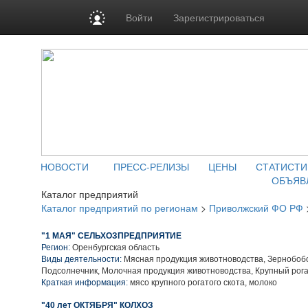
Войти
Зарегистрироваться
НОВОСТИ
ПРЕСС-РЕЛИЗЫ
ЦЕНЫ
СТАТИСТИ
ОБЪЯВ
Каталог предприятий
Каталог предприятий по регионам
>
Приволжский ФО РФ
"1 МАЯ" СЕЛЬХОЗПРЕДПРИЯТИЕ
Регион:
Оренбургская область
Виды деятельности:
Мясная продукция животноводства, Зернобобо
Подсолнечник, Молочная продукция животноводства, Крупный рога
Краткая информация:
мясо крупного рогатого скота, молоко
"40 лет ОКТЯБРЯ" КОЛХОЗ