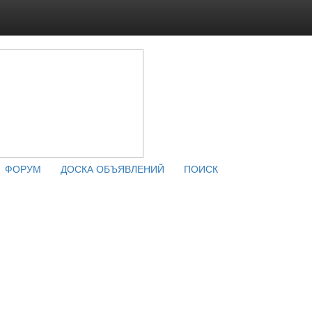
ФОРУМ
ДОСКА ОБЪЯВЛЕНИЙ
ПОИСК