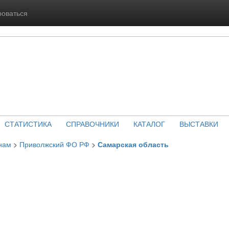
роваться
СТАТИСТИКА
СПРАВОЧНИКИ
КАТАЛОГ
ВЫСТАВКИ
нам
>
Приволжский ФО РФ
>
Самарская область