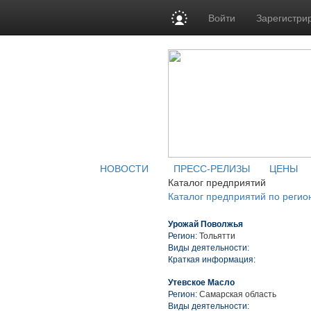
Войти
Зарегистри
НОВОСТИ
ПРЕСС-РЕЛИЗЫ
ЦЕНЫ
Каталог предприятий
Каталог предприятий по регио
Урожай Поволжья
Регион:
Тольятти
Виды деятельности:
Краткая информация:
Утевское Масло
Регион:
Самарская область
Виды деятельности: