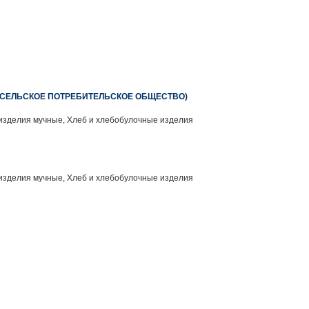
СЕЛЬСКОЕ ПОТРЕБИТЕЛЬСКОЕ ОБЩЕСТВО)
изделия мучные, Хлеб и хлебобулочные изделия
изделия мучные, Хлеб и хлебобулочные изделия