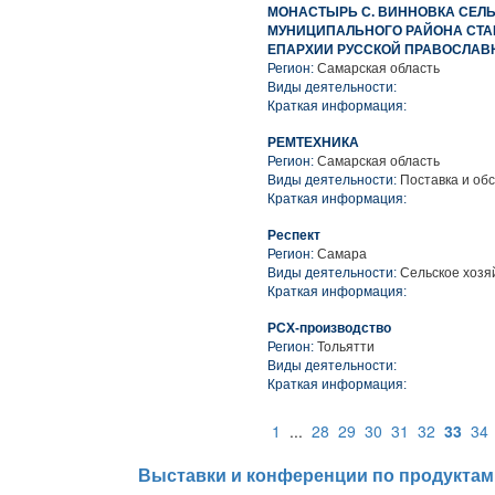
МОНАСТЫРЬ С. ВИННОВКА СЕЛ
МУНИЦИПАЛЬНОГО РАЙОНА СТА
ЕПАРХИИ РУССКОЙ ПРАВОСЛАВ
Регион:
Самарская область
Виды деятельности:
Краткая информация:
РЕМТЕХНИКА
Регион:
Самарская область
Виды деятельности:
Поставка и обс
Краткая информация:
Респект
Регион:
Самара
Виды деятельности:
Сельское хозя
Краткая информация:
РСХ-производство
Регион:
Тольятти
Виды деятельности:
Краткая информация:
1
...
28
29
30
31
32
33
34
Выставки и конференции по продуктам