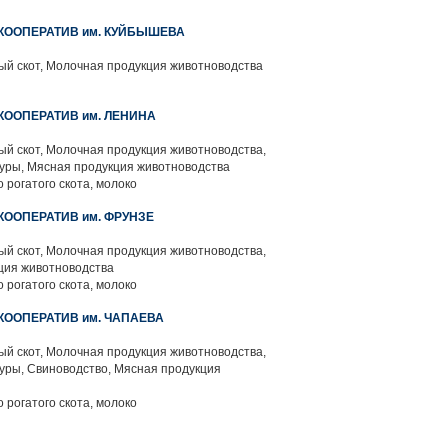
ООПЕРАТИВ им. КУЙБЫШЕВА
ый скот, Молочная продукция животноводства
ООПЕРАТИВ им. ЛЕНИНА
й скот, Молочная продукция животноводства,
уры, Мясная продукция животноводства
 рогатого скота, молоко
ООПЕРАТИВ им. ФРУНЗЕ
й скот, Молочная продукция животноводства,
ция животноводства
 рогатого скота, молоко
ООПЕРАТИВ им. ЧАПАЕВА
й скот, Молочная продукция животноводства,
уры, Свиноводство, Мясная продукция
 рогатого скота, молоко