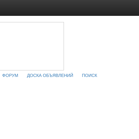
ФОРУМ
ДОСКА ОБЪЯВЛЕНИЙ
ПОИСК