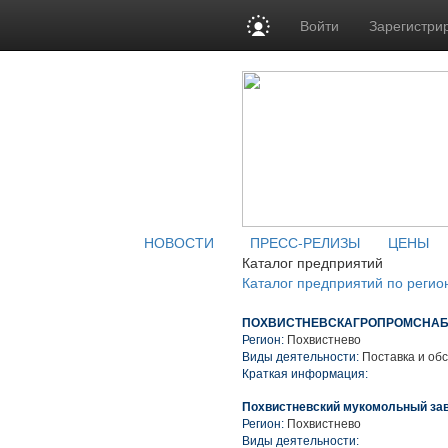
Войти
Зарегистри
НОВОСТИ
ПРЕСС-РЕЛИЗЫ
ЦЕНЫ
Каталог предприятий
Каталог предприятий по регио
ПОХВИСТНЕВСКАГРОПРОМСНА
Регион:
Похвистнево
Виды деятельности:
Поставка и обс
Краткая информация:
Похвистневский мукомольный за
Регион:
Похвистнево
Виды деятельности: