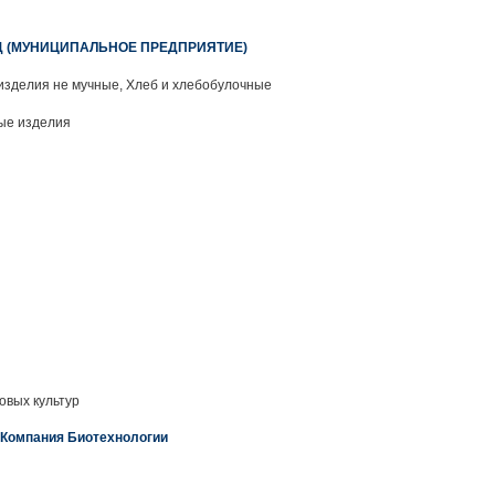
 (МУНИЦИПАЛЬНОЕ ПРЕДПРИЯТИЕ)
изделия не мучные, Хлеб и хлебобулочные
ые изделия
овых культур
 Компания Биотехнологии