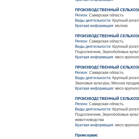
ПРОИЗВОДСТВЕННЫЙ СЕЛЬХОЗК
Регион:
Самарская область
Виды деятельности:
Крупный рогат
Краткая информация:
молоко
ПРОИЗВОДСТВЕННЫЙ СЕЛЬХОЗК
Регион:
Самарская область
Виды деятельности:
Крупный рогаты
Подсолнечник, Зернобобовые культ
Краткая информация:
мясо крупного
ПРОИЗВОДСТВЕННЫЙ СЕЛЬХОЗК
Регион:
Самарская область
Виды деятельности:
Крупный рогаты
Зерновые культуры, Мясная продук
Краткая информация:
мясо крупного
ПРОИЗВОДСТВЕННЫЙ СЕЛЬХОЗК
Регион:
Самарская область
Виды деятельности:
Крупный рогаты
Подсолнечник, Зернобобовые культ
животноводства
Краткая информация:
мясо крупного
Промсервис