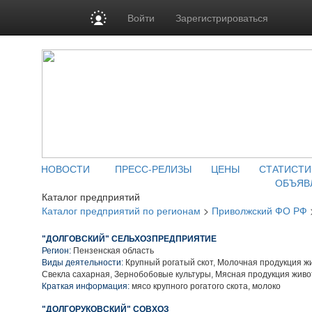
Войти
Зарегистрироваться
НОВОСТИ
ПРЕСС-РЕЛИЗЫ
ЦЕНЫ
СТАТИСТИ
ОБЪЯВ
Каталог предприятий
Каталог предприятий по регионам
>
Приволжский ФО РФ
"ДОЛГОВСКИЙ" СЕЛЬХОЗПРЕДПРИЯТИЕ
Регион:
Пензенская область
Виды деятельности:
Крупный рогатый скот, Молочная продукция ж
Свекла сахарная, Зернобобовые культуры, Мясная продукция жив
Краткая информация:
мясо крупного рогатого скота, молоко
"ДОЛГОРУКОВСКИЙ" СОВХОЗ