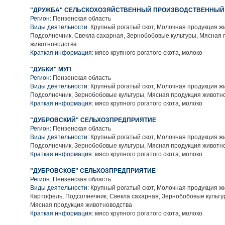
"ДРУЖБА" СЕЛЬСКОХОЗЯЙСТВЕННЫЙ ПРОИЗВОДСТВЕННЫЙ
Регион:
Пензенская область
Виды деятельности:
Крупный рогатый скот, Молочная продукция ж
Подсолнечник, Свекла сахарная, Зернобобовые культуры, Мясная 
животноводства
Краткая информация:
мясо крупного рогатого скота, молоко
"ДУБКИ" МУП
Регион:
Пензенская область
Виды деятельности:
Крупный рогатый скот, Молочная продукция ж
Подсолнечник, Зернобобовые культуры, Мясная продукция животн
Краткая информация:
мясо крупного рогатого скота, молоко
"ДУБРОВСКИЙ" СЕЛЬХОЗПРЕДПРИЯТИЕ
Регион:
Пензенская область
Виды деятельности:
Крупный рогатый скот, Молочная продукция ж
Подсолнечник, Зернобобовые культуры, Мясная продукция животн
Краткая информация:
мясо крупного рогатого скота, молоко
"ДУБРОВСКОЕ" СЕЛЬХОЗПРЕДПРИЯТИЕ
Регион:
Пензенская область
Виды деятельности:
Крупный рогатый скот, Молочная продукция ж
Картофель, Подсолнечник, Свекла сахарная, Зернобобовые культу
Мясная продукция животноводства
Краткая информация:
мясо крупного рогатого скота, молоко