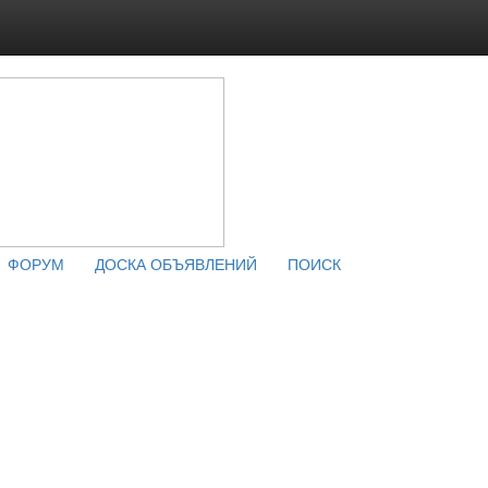
ФОРУМ
ДОСКА ОБЪЯВЛЕНИЙ
ПОИСК