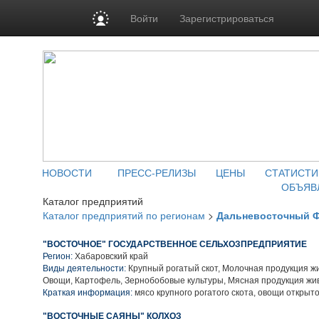
Войти
Зарегистрироваться
НОВОСТИ
ПРЕСС-РЕЛИЗЫ
ЦЕНЫ
СТАТИСТИ
ОБЪЯВ
Каталог предприятий
Каталог предприятий по регионам
>
Дальневосточный 
"ВОСТОЧНОЕ" ГОСУДАРСТВЕННОЕ СЕЛЬХОЗПРЕДПРИЯТИЕ
Регион:
Хабаровский край
Виды деятельности:
Крупный рогатый скот, Молочная продукция ж
Овощи, Картофель, Зернобобовые культуры, Мясная продукция жи
Краткая информация:
мясо крупного рогатого скота, овощи открыто
"ВОСТОЧНЫЕ САЯНЫ" КОЛХОЗ