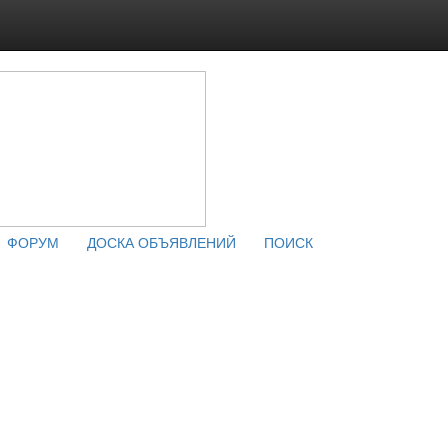
ФОРУМ
ДОСКА ОБЪЯВЛЕНИЙ
ПОИСК