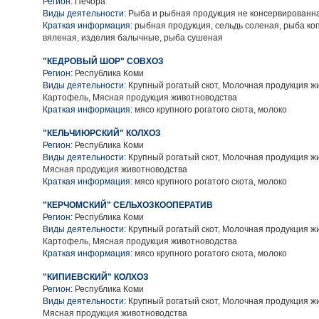
Регион:
Печора
Виды деятельности:
Рыба и рыбная продукция не консервированн
Краткая информация:
рыбная продукция, сельдь соленая, рыба ко
вяленая, изделия балычные, рыба сушеная
"КЕДРОВЫЙ ШОР" СОВХОЗ
Регион:
Республика Коми
Виды деятельности:
Крупный рогатый скот, Молочная продукция ж
Картофель, Мясная продукция животноводства
Краткая информация:
мясо крупного рогатого скота, молоко
"КЕЛЬЧИЮРСКИЙ" КОЛХОЗ
Регион:
Республика Коми
Виды деятельности:
Крупный рогатый скот, Молочная продукция ж
Мясная продукция животноводства
Краткая информация:
мясо крупного рогатого скота, молоко
"КЕРЧОМСКИЙ" СЕЛЬХОЗКООПЕРАТИВ
Регион:
Республика Коми
Виды деятельности:
Крупный рогатый скот, Молочная продукция ж
Картофель, Мясная продукция животноводства
Краткая информация:
мясо крупного рогатого скота, молоко
"КИПИЕВСКИЙ" КОЛХОЗ
Регион:
Республика Коми
Виды деятельности:
Крупный рогатый скот, Молочная продукция ж
Мясная продукция животноводства