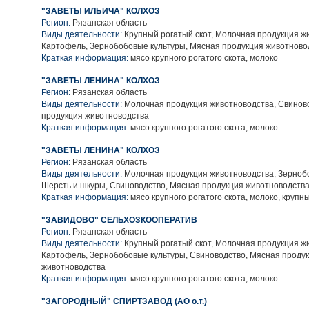
"ЗАВЕТЫ ИЛЬИЧА" КОЛХОЗ
Регион:
Рязанская область
Виды деятельности:
Крупный рогатый скот, Молочная продукция ж
Картофель, Зернобобовые культуры, Мясная продукция животново
Краткая информация:
мясо крупного рогатого скота, молоко
"ЗАВЕТЫ ЛЕНИНА" КОЛХОЗ
Регион:
Рязанская область
Виды деятельности:
Молочная продукция животноводства, Свинов
продукция животноводства
Краткая информация:
мясо крупного рогатого скота, молоко
"ЗАВЕТЫ ЛЕНИНА" КОЛХОЗ
Регион:
Рязанская область
Виды деятельности:
Молочная продукция животноводства, Зерноб
Шерсть и шкуры, Свиноводство, Мясная продукция животноводств
Краткая информация:
мясо крупного рогатого скота, молоко, крупн
"ЗАВИДОВО" СЕЛЬХОЗКООПЕРАТИВ
Регион:
Рязанская область
Виды деятельности:
Крупный рогатый скот, Молочная продукция ж
Картофель, Зернобобовые культуры, Свиноводство, Мясная проду
животноводства
Краткая информация:
мясо крупного рогатого скота, молоко
"ЗАГОРОДНЫЙ" СПИРТЗАВОД (АО о.т.)