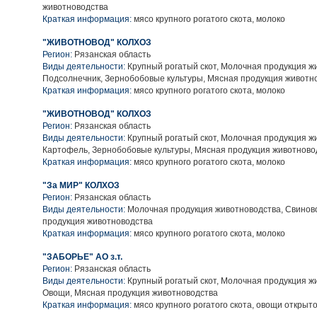
животноводства
Краткая информация:
мясо крупного рогатого скота, молоко
"ЖИВОТНОВОД" КОЛХОЗ
Регион:
Рязанская область
Виды деятельности:
Крупный рогатый скот, Молочная продукция ж
Подсолнечник, Зернобобовые культуры, Мясная продукция животн
Краткая информация:
мясо крупного рогатого скота, молоко
"ЖИВОТНОВОД" КОЛХОЗ
Регион:
Рязанская область
Виды деятельности:
Крупный рогатый скот, Молочная продукция ж
Картофель, Зернобобовые культуры, Мясная продукция животново
Краткая информация:
мясо крупного рогатого скота, молоко
"За МИР" КОЛХОЗ
Регион:
Рязанская область
Виды деятельности:
Молочная продукция животноводства, Свинов
продукция животноводства
Краткая информация:
мясо крупного рогатого скота, молоко
"ЗАБОРЬЕ" АО з.т.
Регион:
Рязанская область
Виды деятельности:
Крупный рогатый скот, Молочная продукция ж
Овощи, Мясная продукция животноводства
Краткая информация:
мясо крупного рогатого скота, овощи открыто