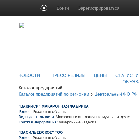
Войти
Зарегистрироваться
НОВОСТИ
ПРЕСС-РЕЛИЗЫ
ЦЕНЫ
СТАТИСТИ
ОБЪЯВ
Каталог предприятий
Каталог предприятий по регионам
>
Центральный ФО РФ
"ВАКРИСИ" МАКАРОННАЯ ФАБРИКА
Регион:
Рязанская область
Виды деятельности:
Макароны и аналогичные мучные изделия
Краткая информация:
макаронные изделия
"ВАСИЛЬЕВСКОЕ" ТОО
Регион:
Рязанская область