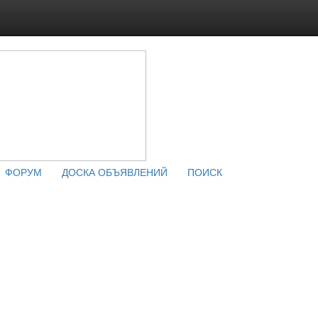
ФОРУМ
ДОСКА ОБЪЯВЛЕНИЙ
ПОИСК